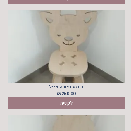
כיסא בצורה אייל
₪
250.00
לקנייה