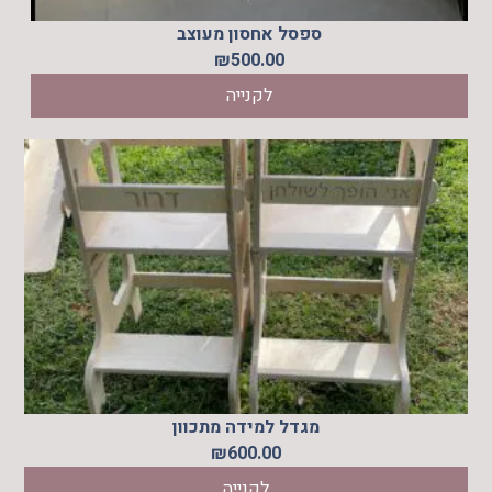
ספסל אחסון מעוצב
₪
500.00
לקנייה
מגדל למידה מתכוון
₪
600.00
לקנייה