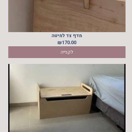
מדף צד למיטה
₪
170.00
לקנייה