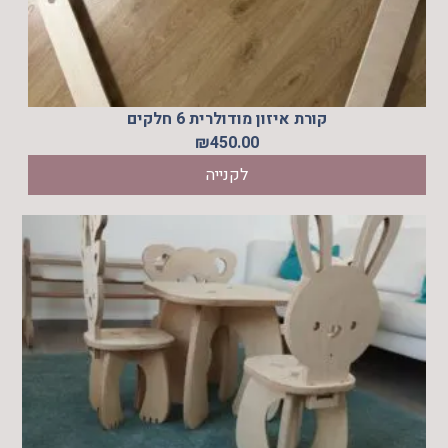
קורת איזון מודולרית 6 חלקים
₪
450.00
לקנייה