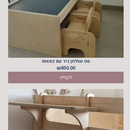
סט שולחן גיר עם כסאות
₪
850.00
לקנייה