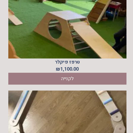
טרפז פיקלר
₪
1,100.00
לקנייה