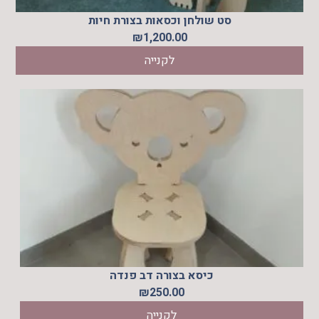
סט שולחן וכסאות בצורת חיות
₪
1,200.00
לקנייה
כיסא בצורה דב פנדה
₪
250.00
לקנייה