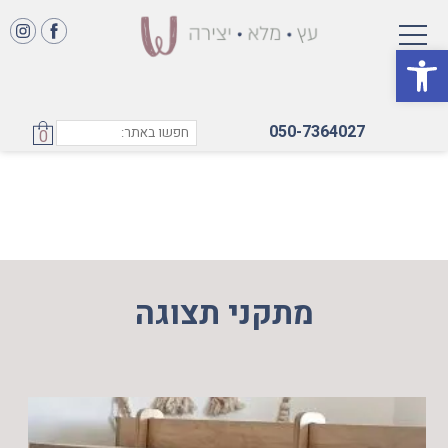
פתח סרגל נגישות
050-7364027
0
מתקני תצוגה