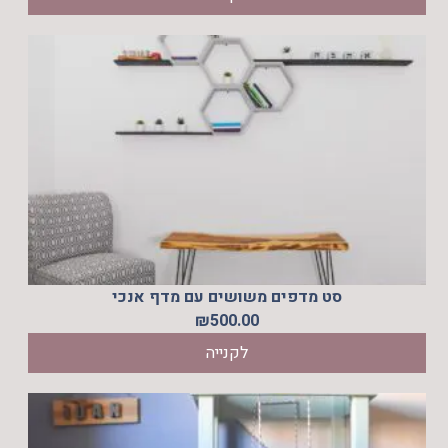
סט מדפים משושים עם מדף אנכי
₪
500.00
לקנייה