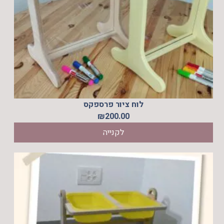
לוח ציור פרספקס
₪
200.00
לקנייה