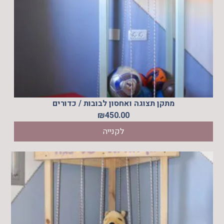
מתקן תצוגה ואחסון לבובות / כדורים
₪
450.00
לקנייה