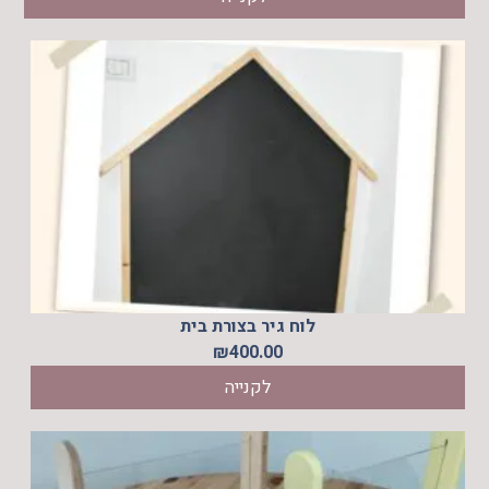
לוח גיר בצורת בית
₪
400.00
לקנייה