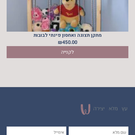
מתקן תצוגה ואחסון פינתי לבובות
₪
450.00
לקנייה