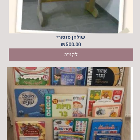
שולחן סנסורי
₪
500.00
לקנייה