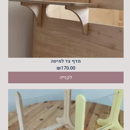
מדף צד למיטה
₪
170.00
לקנייה