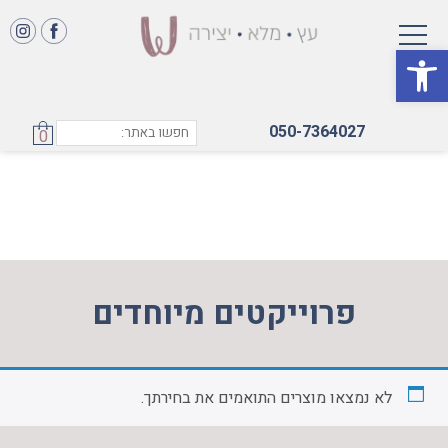
פתח סרגל נגישות
050-7364027
0
פרוייקטים מיוחדים
לא נמצאו מוצרים התואמים את בחירתך.