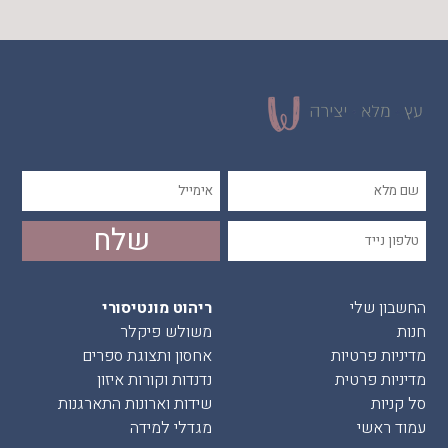
החשבון שלי
ריהוט מונטיסורי
חנות
משולש פיקלר
מדיניות פרטיות
אחסון ותצוגת ספרים
מדיניות פרטית
נדנדות וקורות איזון
סל קניות
שידות וארונות התארגנות
עמוד ראשי
מגדלי למידה