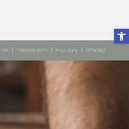
פתח סרגל נגישות
קצת עלינו
עיצוב הבית
ריהוט מונטיסורי
חדרי