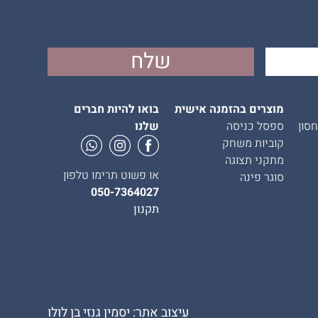
מוצרים בהזמנה אישית
בואו להיות חברים
סון
ספסל כניסה
שלנו
קוביות משחק
מתקני תצוגה
או פשוט תרימו טלפון
סוגר פינה
050-7364027
תקנון
עיצוב אתר: יסמין גנזי בן לולו