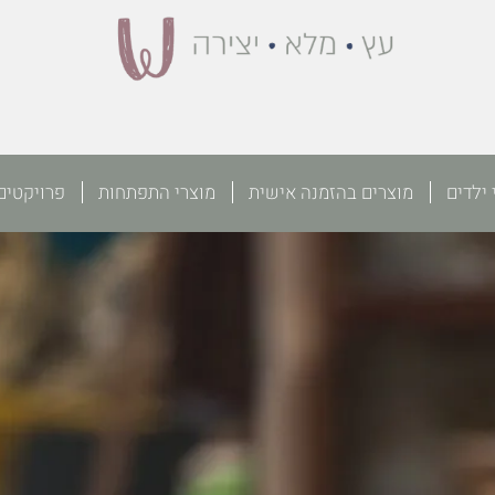
 ילדים
מוצרים בהזמנה אישית
מוצרי התפתחות
פרויקטים