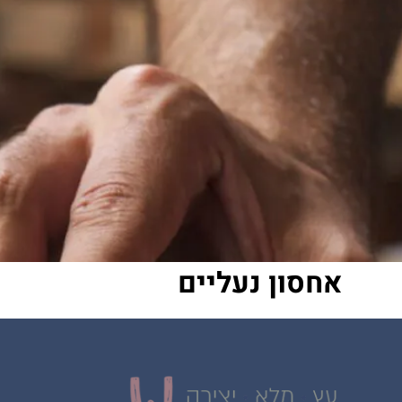
אחסון נעליים