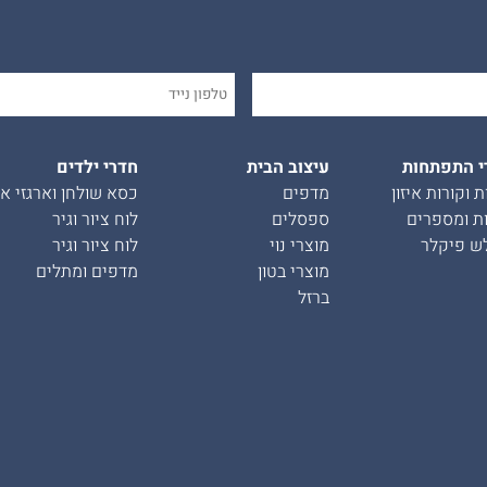
י התפתחות
עיצוב הבית
חדרי ילדים
ת וקורות איזון
מדפים
כסא שולחן וארגזי אח
ת ומספרים
ספסלים
לוח ציור וגיר
ש פיקלר
מוצרי נוי
לוח ציור וגיר
מוצרי בטון
מדפים ומתלים
ברזל