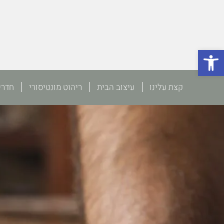
פתח סרגל נגישות
קצת עלינו
עיצוב הבית
ריהוט מונטיסורי
חדרי