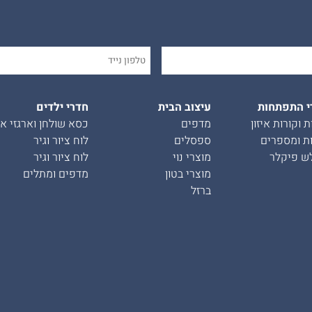
י התפתחות
עיצוב הבית
חדרי ילדים
ת וקורות איזון
מדפים
כסא שולחן וארגזי אח
ת ומספרים
ספסלים
לוח ציור וגיר
ש פיקלר
מוצרי נוי
לוח ציור וגיר
מוצרי בטון
מדפים ומתלים
ברזל