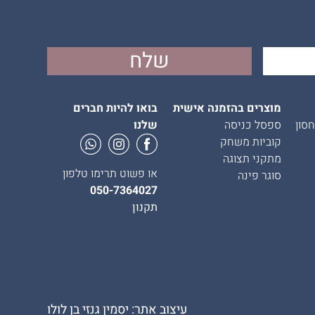
מוצרים בהזמנה אישית
בואו להיות חברים
סון
ספסל כניסה
שלנו
קוביות משחק
מתקני תצוגה
או פשוט תרימו טלפון
סוגר פינה
050-7364027
תקנון
עיצוב אתר: יסמין גנזי בן לולו