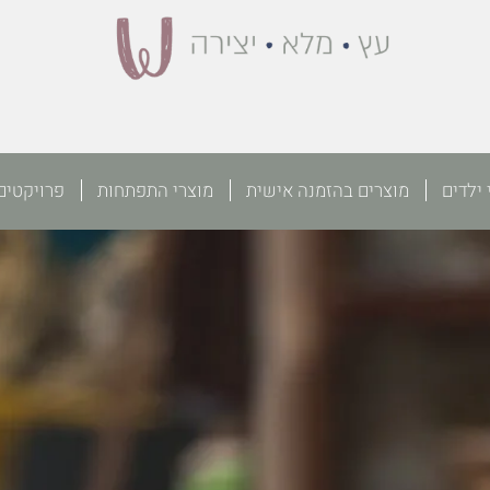
 ילדים
מוצרים בהזמנה אישית
מוצרי התפתחות
פרויקטים