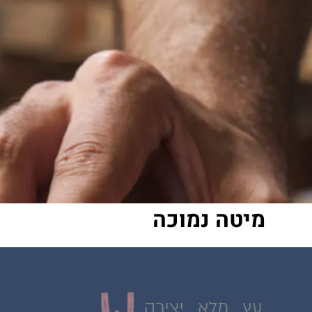
מיטה נמוכה