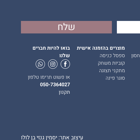
מוצרים בהזמנה אישית
בואו להיות חברים
סון
ספסל כניסה
שלנו
קוביות משחק
מתקני תצוגה
או פשוט תרימו טלפון
סוגר פינה
050-7364027
תקנון
עיצוב אתר: יסמין גנזי בן לולו