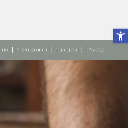
פתח סרגל נגישות
קצת עלינו
עיצוב הבית
ריהוט מונטיסורי
חדרי