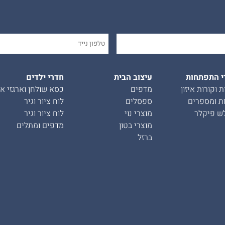
י התפתחות
עיצוב הבית
חדרי ילדים
ת וקורות איזון
מדפים
כסא שולחן וארגזי אח
ת ומספרים
ספסלים
לוח ציור וגיר
ש פיקלר
מוצרי נוי
לוח ציור וגיר
מוצרי בטון
מדפים ומתלים
ברזל