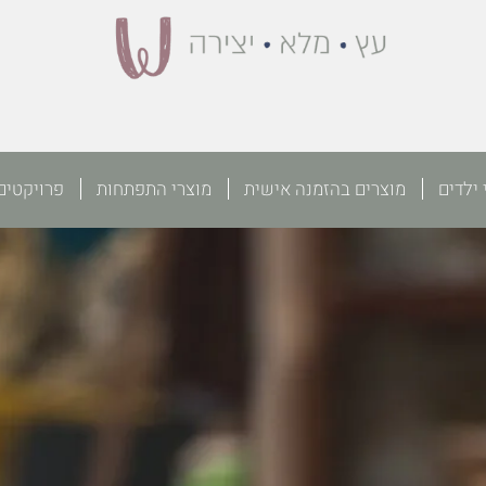
 ילדים
מוצרים בהזמנה אישית
מוצרי התפתחות
פרויקטים