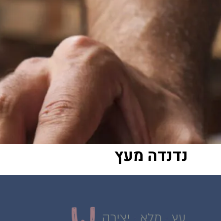
נדנדה מעץ