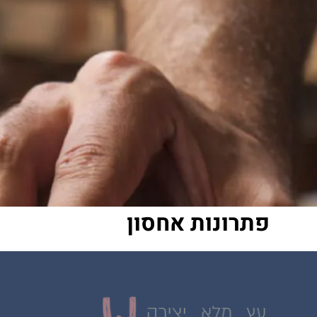
פתרונות אחסון