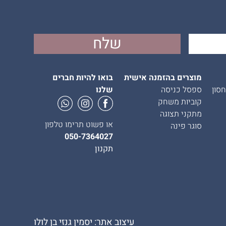
מוצרים בהזמנה אישית
בואו להיות חברים
סון
ספסל כניסה
שלנו
קוביות משחק
מתקני תצוגה
או פשוט תרימו טלפון
סוגר פינה
050-7364027
תקנון
עיצוב אתר: יסמין גנזי בן לולו