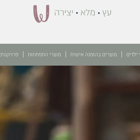
 ילדים
מוצרים בהזמנה אישית
מוצרי התפתחות
פרויקטים