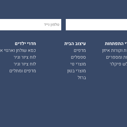
י התפתחות
עיצוב הבית
חדרי ילדים
ת וקורות איזון
מדפים
כסא שולחן וארגזי אח
ת ומספרים
ספסלים
לוח ציור וגיר
ש פיקלר
מוצרי נוי
לוח ציור וגיר
מוצרי בטון
מדפים ומתלים
ברזל