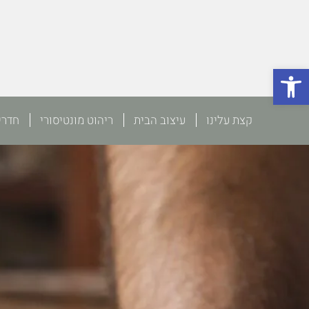
פתח סרגל נגישות
קצת עלינו
עיצוב הבית
ריהוט מונטיסורי
חדרי