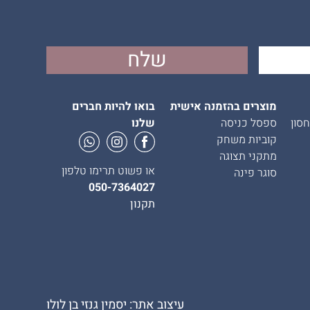
מוצרים בהזמנה אישית
בואו להיות חברים
סון
ספסל כניסה
שלנו
קוביות משחק
מתקני תצוגה
או פשוט תרימו טלפון
סוגר פינה
050-7364027
תקנון
עיצוב אתר: יסמין גנזי בן לולו