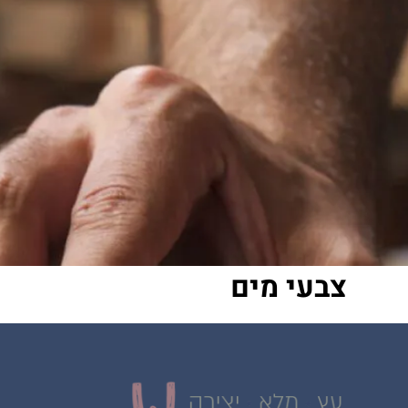
צבעי מים