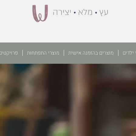
 ילדים
מוצרים בהזמנה אישית
מוצרי התפתחות
פרויקטים