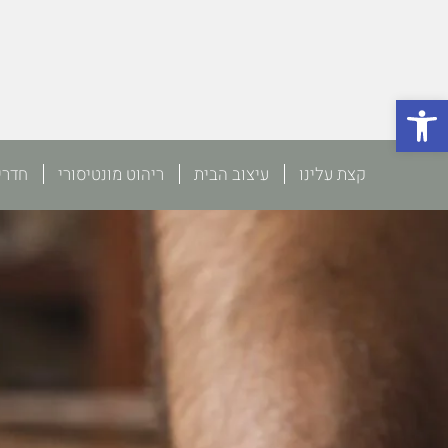
פתח סרגל נגישות
קצת עלינו
עיצוב הבית
ריהוט מונטיסורי
חדרי