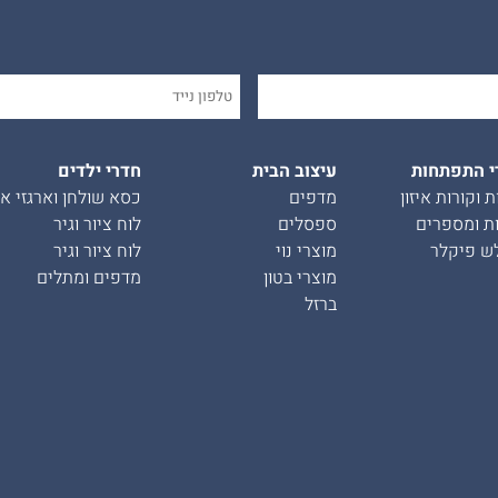
י התפתחות
עיצוב הבית
חדרי ילדים
ת וקורות איזון
מדפים
כסא שולחן וארגזי אח
ת ומספרים
ספסלים
לוח ציור וגיר
ש פיקלר
מוצרי נוי
לוח ציור וגיר
מוצרי בטון
מדפים ומתלים
ברזל