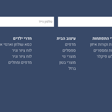
י התפתחות
עיצוב הבית
חדרי ילדים
ת וקורות איזון
מדפים
כסא שולחן וארגזי אח
ת ומספרים
ספסלים
לוח ציור וגיר
ש פיקלר
מוצרי נוי
לוח ציור וגיר
מוצרי בטון
מדפים ומתלים
ברזל