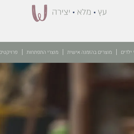
 ילדים
מוצרים בהזמנה אישית
מוצרי התפתחות
פרויקטים