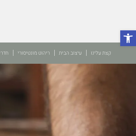
פתח סרגל נגישות
קצת עלינו
עיצוב הבית
ריהוט מונטיסורי
חדרי