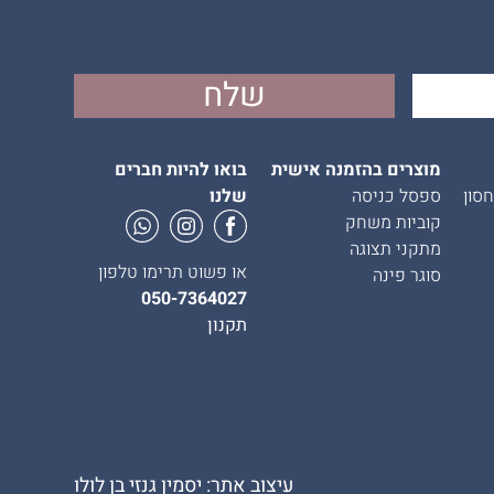
מוצרים בהזמנה אישית
בואו להיות חברים
סון
ספסל כניסה
שלנו
קוביות משחק
מתקני תצוגה
או פשוט תרימו טלפון
סוגר פינה
050-7364027
תקנון
עיצוב אתר: יסמין גנזי בן לולו