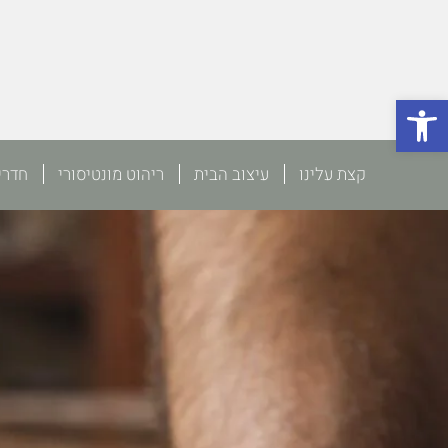
פתח סרגל נגישות
קצת עלינו
עיצוב הבית
ריהוט מונטיסורי
חדרי