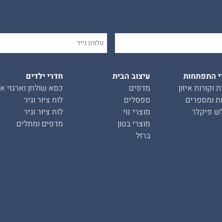
י התפתחות
עיצוב הבית
חדרי ילדים
ת וקורות איזון
מדפים
כסא שולחן וארגזי אח
ת ומספרים
ספסלים
לוח ציור וגיר
ש פיקלר
מוצרי נוי
לוח ציור וגיר
מוצרי בטון
מדפים ומתלים
ברזל