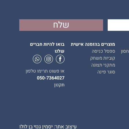
מוצרים בהזמנה אישית
בואו להיות חברים
סון
ספסל כניסה
שלנו
קוביות משחק
מתקני תצוגה
או פשוט תרימו טלפון
סוגר פינה
050-7364027
תקנון
עיצוב אתר: יסמין גנזי בן לולו