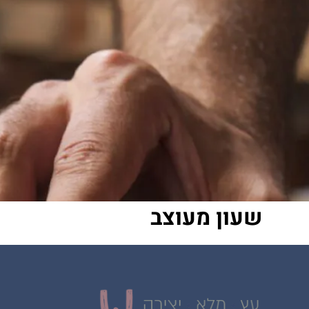
שעון מעוצב