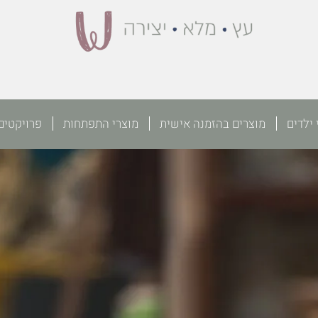
 ילדים
מוצרים בהזמנה אישית
מוצרי התפתחות
פרויקטים