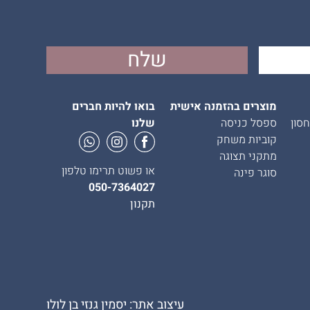
מוצרים בהזמנה אישית
בואו להיות חברים
סון
ספסל כניסה
שלנו
קוביות משחק
מתקני תצוגה
או פשוט תרימו טלפון
סוגר פינה
050-7364027
תקנון
עיצוב אתר: יסמין גנזי בן לולו