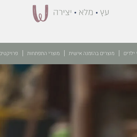
 ילדים
מוצרים בהזמנה אישית
מוצרי התפתחות
פרויקטים