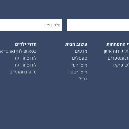
י התפתחות
עיצוב הבית
חדרי ילדים
ת וקורות איזון
מדפים
כסא שולחן וארגזי אח
ת ומספרים
ספסלים
לוח ציור וגיר
ש פיקלר
מוצרי נוי
לוח ציור וגיר
מוצרי בטון
מדפים ומתלים
ברזל