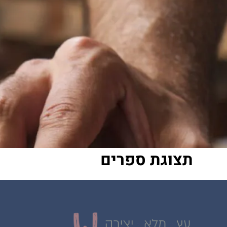
תצוגת ספרים