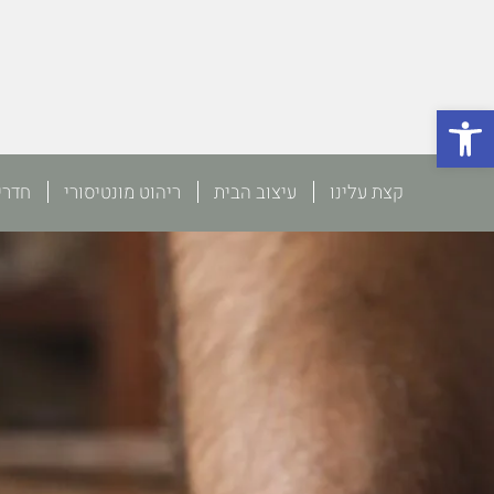
פתח סרגל נגישות
קצת עלינו
עיצוב הבית
ריהוט מונטיסורי
חדרי