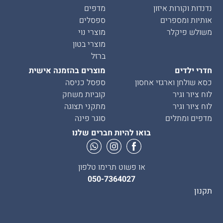
נדנדות וקורות איזון
מדפים
אותיות ומספרים
ספסלים
משולש פיקלר
מוצרי נוי
מוצרי בטון
ברזל
חדרי ילדים
מוצרים בהזמנה אישית
כסא שולחן וארגזי אחסון
ספסל כניסה
לוח ציור וגיר
קוביות משחק
לוח ציור וגיר
מתקני תצוגה
מדפים ומתלים
סוגר פינה
בואו להיות חברים שלנו
או פשוט תרימו טלפון
050-7364027
תקנון