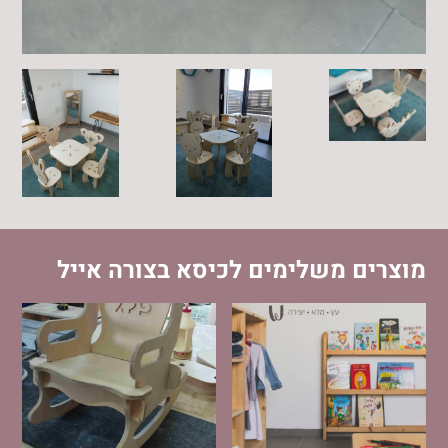
מוצרים משלימים לכיסא בצורה אייל