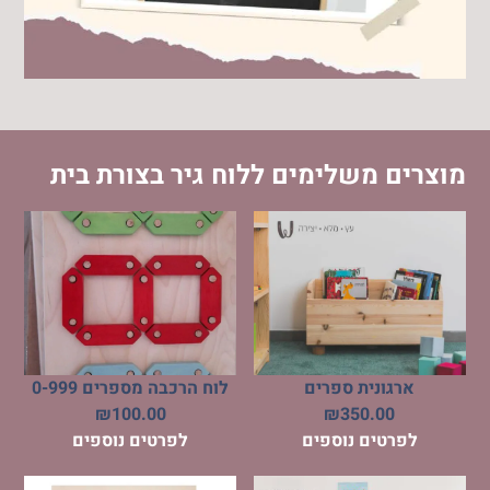
מוצרים משלימים ללוח גיר בצורת בית
ארגונית ספרים
לוח הרכבה מספרים 0-999
₪
100.00
₪
350.00
לפרטים נוספים
לפרטים נוספים