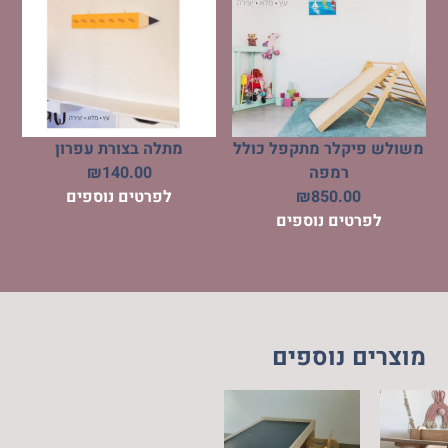
משולש פיקלר מתקפל כולל
מתלה בצורת עפרון
רמפה
140.00
₪
850.00
₪
לפרטים נוספים
לפרטים נוספים
מוצרים נוספים