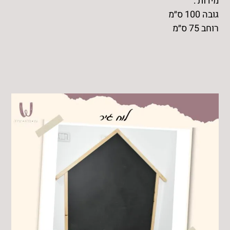
מידות :
גובה 100 ס״מ
רוחב 75 ס״מ