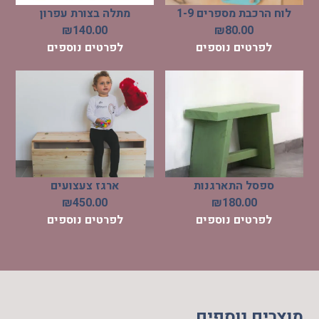
לוח הרכבת מספרים 1-9
מתלה בצורת עפרון
₪
140.00
₪
80.00
לפרטים נוספים
לפרטים נוספים
ספסל התארגנות
ארגז צעצועים
₪
450.00
₪
180.00
לפרטים נוספים
לפרטים נוספים
מוצרים נוספים