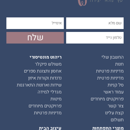
החשבון שלי
ריהוט מונטיסורי
חנות
משולש פיקלר
מדיניות פרטיות
אחסון ותצוגת ספרים
מדיניות פרטית
נדנדות וקורות איזון
סל קניות
שידות וארונות התארגנות
עמוד ראשי
מגדלי למידה
פרויקטים מיוחדים
מיטות
צור קשר
פרויקטים מיוחדים
קצת עלינו
מדיניות פרטיות
תשלום
מוצרי התפתחות
עיצוב הבית