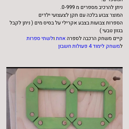
999
ניתן להרכיב מספרים מ 0-999.
המוצר צבוע בלכה עם תקן לצעצועי ילדים
הספרות צבועות בצבע אקרילי על בסיס מים ( ניתן לקבל
בגוון טבעי )
קיים משחק הרכבה לספרה
אחת
ו
לשתי ספרות
ל
משחק לימוד 4 פעולות חשבון