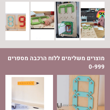
מוצרים משלימים ללוח הרכבה מספרים
0-999