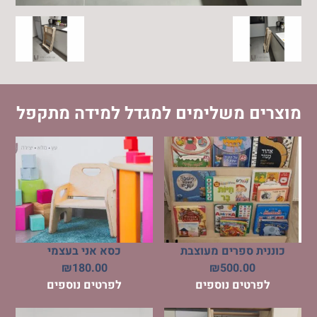
מוצרים משלימים למגדל למידה מתקפל
כוננית ספרים מעוצבת
כסא אני בעצמי
₪
180.00
₪
500.00
לפרטים נוספים
לפרטים נוספים