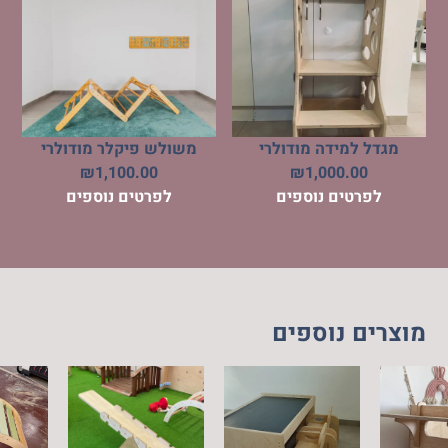
מגדל למידה מודולרי
משולש פיקלר מודולרי
₪
1,100.00
₪
1,000.00
לפרטים נוספים
לפרטים נוספים
מוצרים נוספים