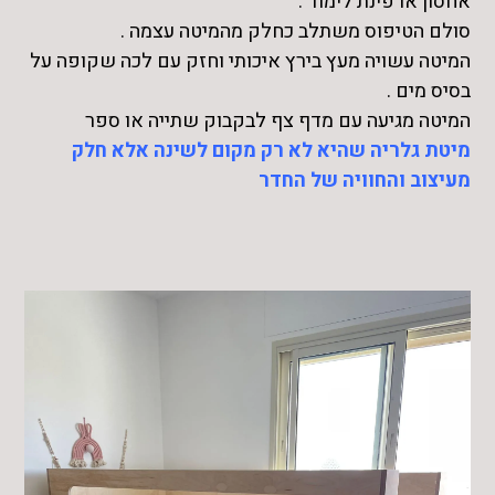
אחסון או פינת לימוד .
סולם הטיפוס משתלב כחלק מהמיטה עצמה .
המיטה עשויה מעץ בירץ איכותי וחזק עם לכה שקופה על
בסיס מים .
המיטה מגיעה עם מדף צף לבקבוק שתייה או ספר
מיטת גלריה שהיא לא רק מקום לשינה אלא חלק
מעיצוב והחוויה של החדר