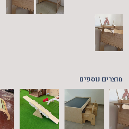
מוצרים נוספים