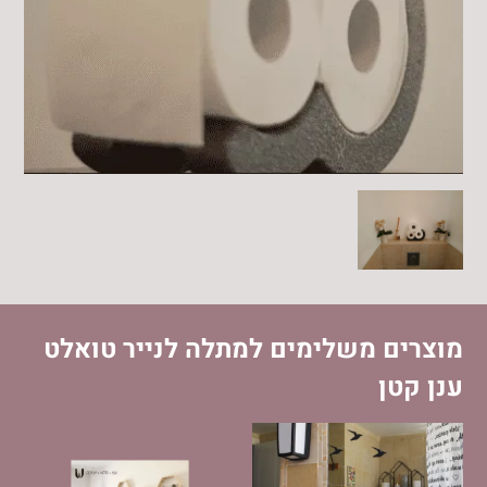
מוצרים משלימים למתלה לנייר טואלט
ענן קטן