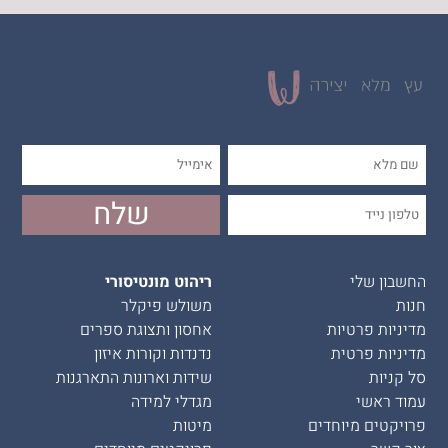
החשבון שלי
ריהוט מונטיסורי
חנות
משולש פיקלר
מדיניות פרטיות
אחסון ותצוגת ספרים
מדיניות פרטית
נדנדות וקורות איזון
סל קניות
שידות וארונות התארגנות
עמוד ראשי
מגדלי למידה
פרויקטים מיוחדים
מיטות