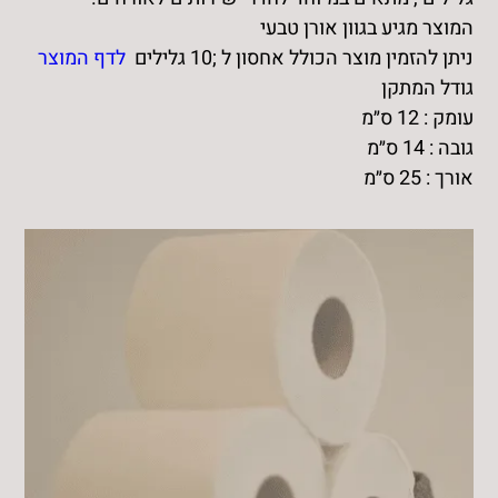
קטן
המוצר מגיע בגוון אורן טבעי
ניתן להזמין מוצר הכולל אחסון ל ;10 גלילים
לדף המוצר
גודל המתקן
עומק : 12 ס״מ
גובה : 14 ס״מ
אורך : 25 ס״מ