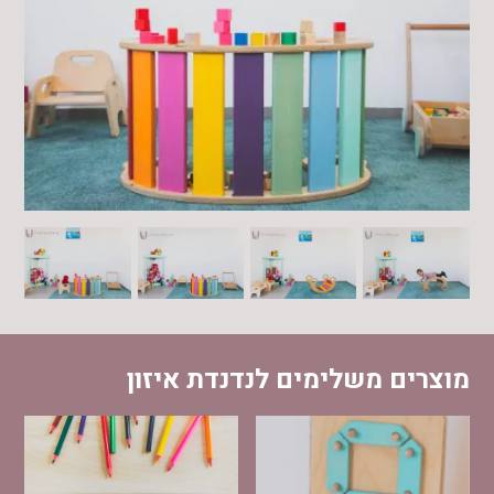
מוצרים משלימים לנדנדת איזון