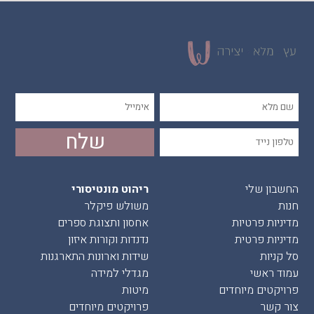
החשבון שלי
ריהוט מונטיסורי
חנות
משולש פיקלר
מדיניות פרטיות
אחסון ותצוגת ספרים
מדיניות פרטית
נדנדות וקורות איזון
סל קניות
שידות וארונות התארגנות
עמוד ראשי
מגדלי למידה
פרויקטים מיוחדים
מיטות
צור קשר
פרויקטים מיוחדים