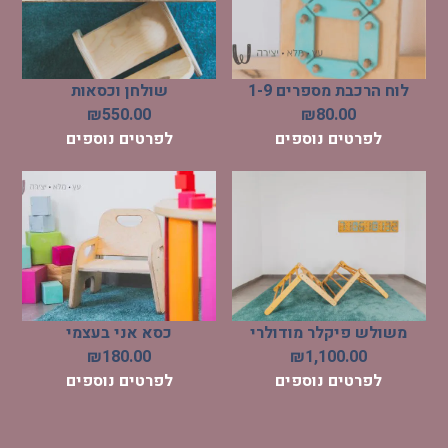
לוח הרכבת מספרים 1-9
שולחן וכסאות
₪
550.00
₪
80.00
לפרטים נוספים
לפרטים נוספים
משולש פיקלר מודולרי
כסא אני בעצמי
₪
180.00
₪
1,100.00
לפרטים נוספים
לפרטים נוספים