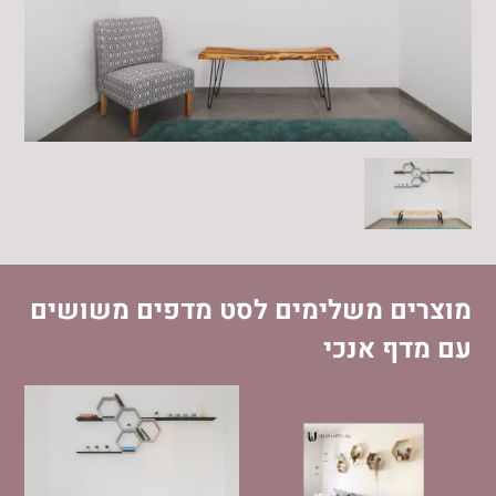
מוצרים משלימים לסט מדפים משושים
עם מדף אנכי