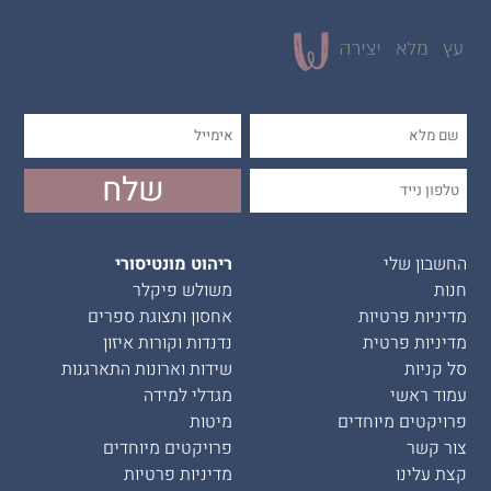
החשבון שלי
ריהוט מונטיסורי
חנות
משולש פיקלר
מדיניות פרטיות
אחסון ותצוגת ספרים
מדיניות פרטית
נדנדות וקורות איזון
סל קניות
שידות וארונות התארגנות
עמוד ראשי
מגדלי למידה
פרויקטים מיוחדים
מיטות
צור קשר
פרויקטים מיוחדים
קצת עלינו
מדיניות פרטיות