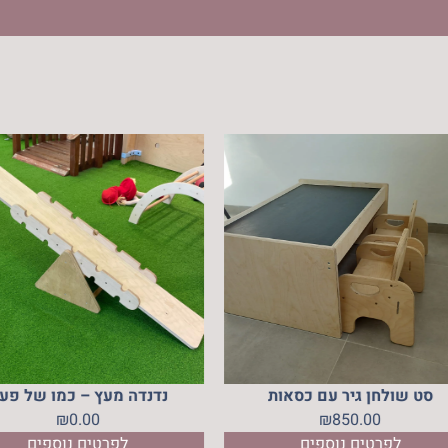
סט שולחן גיר עם כסאות
נדנדה מעץ – כמו של פע
₪
0.00
₪
850.00
לפרטים נוספים
לפרטים נוספים