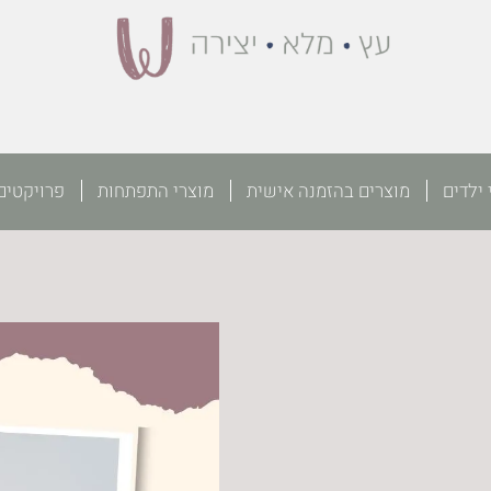
 ילדים
מוצרים בהזמנה אישית
מוצרי התפתחות
פרויקטים