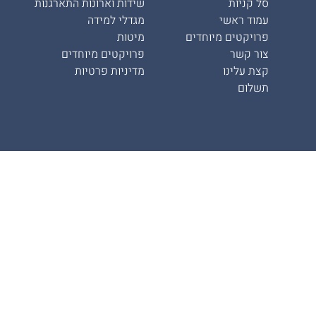
סל קניות
שידות וארונות התארגנות
עמוד ראשי
מגדלי למידה
פרויקטים מיוחדים
מיטות
צור קשר
פרויקטים מיוחדים
קצת עלינו
מדיניות פרטיות
תשלום