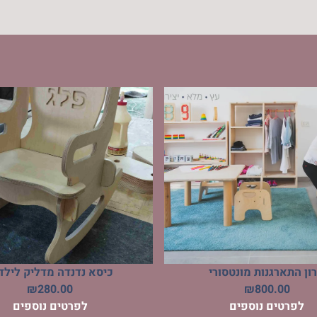
ון התארגנות מונטסורי
כיסא נדנדה מדליק לילד
₪
280.00
₪
800.00
לפרטים נוספים
לפרטים נוספים