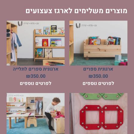
מוצרים משלימים לארגז צעצועים
ארגונית ספרים
ארגונית ספרים לתלייה
₪
350.00
₪
350.00
לפרטים נוספים
לפרטים נוספים