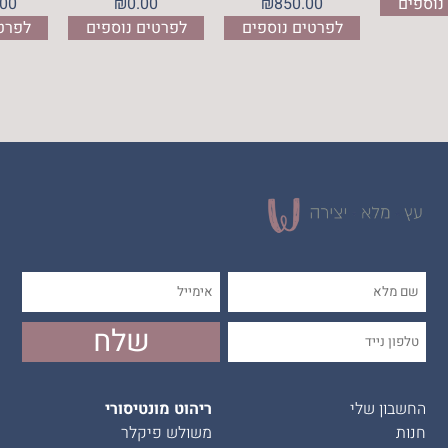
רטים נוספים
850.00
₪
0.00
₪
לפרטים נוספים
לפרטים נוספים
החשבון שלי
ריהוט מונטיסורי
חנות
משולש פיקלר