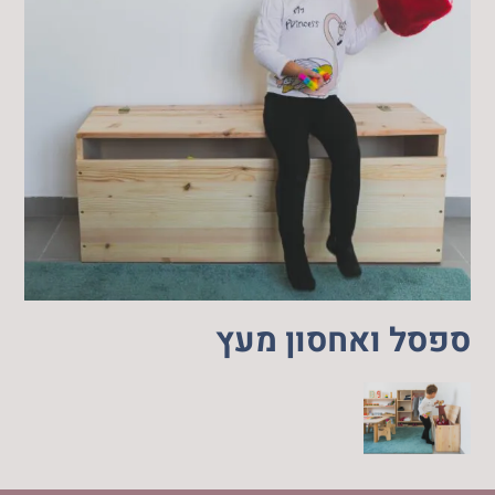
ספסל ואחסון מעץ