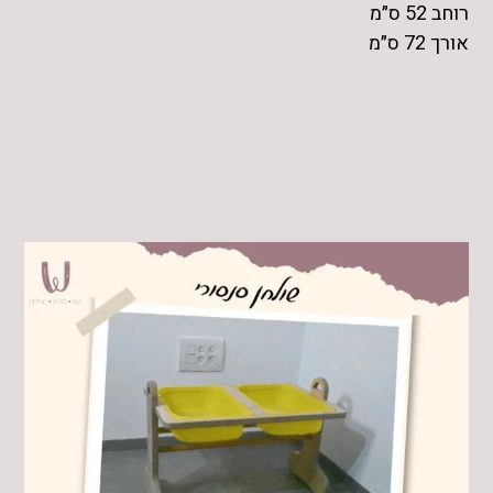
רוחב 52 ס״מ
אורך 72 ס״מ