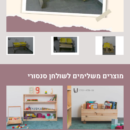
מוצרים משלימים לשולחן סנסורי