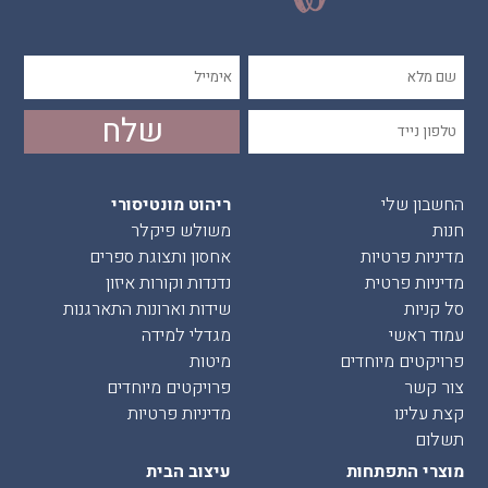
החשבון שלי
ריהוט מונטיסורי
חנות
משולש פיקלר
מדיניות פרטיות
אחסון ותצוגת ספרים
מדיניות פרטית
נדנדות וקורות איזון
סל קניות
שידות וארונות התארגנות
עמוד ראשי
מגדלי למידה
פרויקטים מיוחדים
מיטות
צור קשר
פרויקטים מיוחדים
קצת עלינו
מדיניות פרטיות
תשלום
מוצרי התפתחות
עיצוב הבית