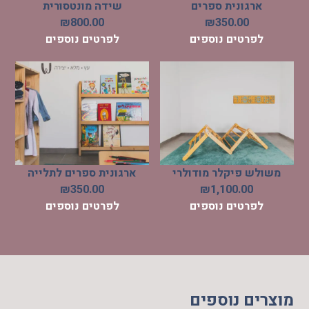
ארגונית ספרים
שידה מונטסורית
₪
800.00
₪
350.00
לפרטים נוספים
לפרטים נוספים
משולש פיקלר מודולרי
ארגונית ספרים לתלייה
₪
350.00
₪
1,100.00
לפרטים נוספים
לפרטים נוספים
מוצרים נוספים