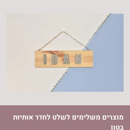
מוצרים משלימים לשלט לחדר אותיות
בטון