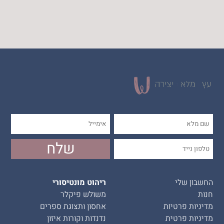
החשבון שלי
ריהוט מונטיסורי
חנות
משולש פיקלר
מדיניות פרטיות
אחסון ותצוגת ספרים
מדיניות פרטית
נדנדות וקורות איזון