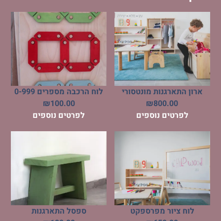
ארון התארגנות מונטסורי
לוח הרכבה מספרים 0-999
₪
100.00
₪
800.00
לפרטים נוספים
לפרטים נוספים
לוח ציור מפרספקט
ספסל התארגנות