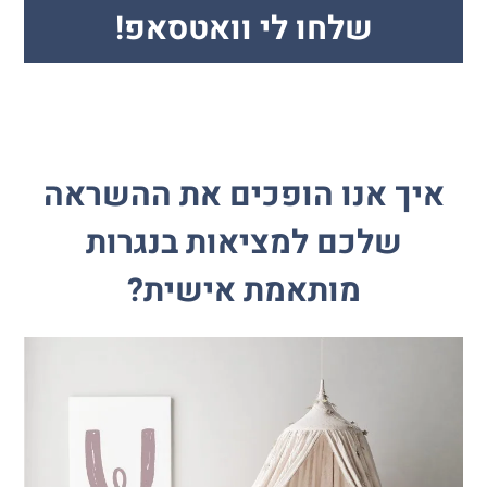
שלחו לי וואטסאפ!
איך אנו הופכים את ההשראה
שלכם למציאות בנגרות
מותאמת אישית?