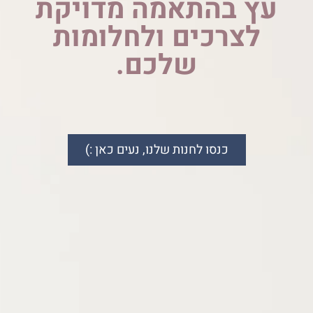
עץ בהתאמה מדויקת
לצרכים ולחלומות
שלכם.
כנסו לחנות שלנו, נעים כאן :)