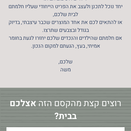
יחד נוכל לתכנן ולעצב את הפריט הייחודי שעליו חלמתם
לבית שלכם,
או להתאים לכם את אחד המוצרים שכבר עיצבתי, בדיוק
בגודל ובצבעים שתרצו.
אם חלמתם שהילדים והנכדים שלכם יחזרו לגעת בחומר
אמיתי, בעץ, הגעתם למקום הנכון.
שלכם,
משה
רוצים קצת מהקסם הזה
אצלכם
בבית?