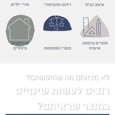
עיצוב הבית
ריהוט מונטיסורי
חדרי ילדים
מוצרים בהזמנה
פרוייקטים
אישית
מוצרי התפתחות
מיוחדים
לא מצאתם מה שחיפשתם?
רוצים לעשות שינויים
במוצר שראיתם?