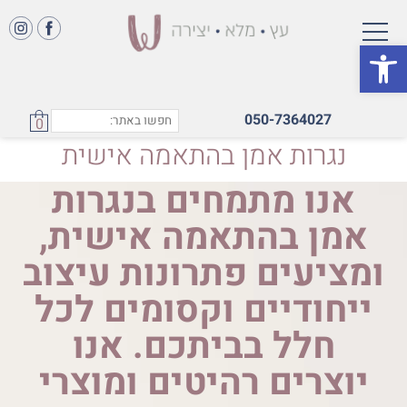
פתח סרגל נגישות
050-7364027
0
נגרות אמן בהתאמה אישית
אנו מתמחים בנגרות
אמן בהתאמה אישית,
ומציעים פתרונות עיצוב
ייחודיים וקסומים לכל
חלל בביתכם. אנו
יוצרים רהיטים ומוצרי